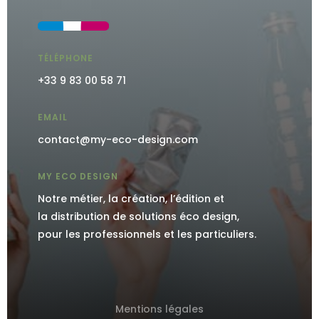
TÉLÉPHONE
+33 9 83 00 58 71
EMAIL
contact@my-eco-design.com
MY ECO DESIGN
Notre métier, la création, l’édition et
la distribution de solutions éco design,
pour les professionnels et les particuliers.
Mentions légales