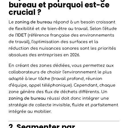
bureau et pourquoi est-ce
crucial ?
Le
zoning de bureau
répond à un besoin croissant
de flexibilité et de bien-être au travail. Selon l’étude
de l’
IDET
(référence française des environnements
de travail), l’optimisation des surfaces et la
réduction des nuisances sonores sont les priorités
absolues des entreprises en 2026.
En créant des zones dédiées, vous permettez aux
collaborateurs de choisir l’environnement le plus
adapté à leur tâche (travail profond, réunion
d’équipe, appel téléphonique). Cependant, chaque
zone génère des flux de déchets différents. Un
zoning de bureau
réussi doit donc intégrer une
stratégie de collecte invisible, fluide et parfaitement
intégrée au mobilier.
2. Segmenter par