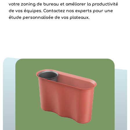
votre zoning de bureau et améliorer la productivité
de vos équipes. Contactez nos experts pour une
étude personnalisée de vos plateaux.