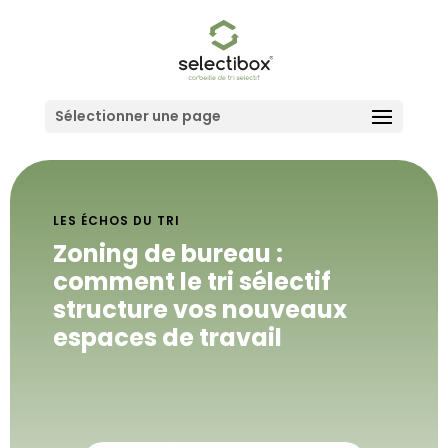
Sélectionner une page
LES ÉCHOS DU TRI
Zoning de bureau :
comment le tri sélectif
structure vos nouveaux
espaces de travail