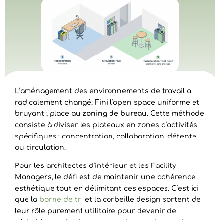
L’aménagement des environnements de travail a
radicalement changé. Fini l’open space uniforme et
bruyant ; place au
zoning de bureau
. Cette méthode
consiste à diviser les plateaux en zones d’activités
spécifiques : concentration, collaboration, détente
ou circulation.
Pour les architectes d’intérieur et les Facility
Managers, le défi est de maintenir une cohérence
esthétique tout en délimitant ces espaces. C’est ici
que la
borne de tri
et la corbeille design sortent de
leur rôle purement utilitaire pour devenir de