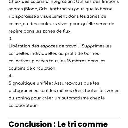
Choix des coloris d’intégration :
Utilisez des finitions
sobres (Blanc, Gris, Anthracite) pour que la borne
« disparaisse » visuellement dans les zones de
calme, ou des couleurs vives pour qu’elle serve de
repère dans les zones de flux.
Libération des espaces de travail :
Supprimez les
corbeilles individuelles au profit de bornes
collectives placées tous les 15 mètres dans les
couloirs de circulation.
Signalétique unifiée :
Assurez-vous que les
pictogrammes sont les mêmes dans toutes les zones
du zoning pour créer un automatisme chez le
collaborateur.
Conclusion : Le tri comme