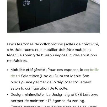
Dans les zones de collaboration (salles de créativité,
« huddle rooms »), le mobilier doit être mobile et
léger. Le
zoning de bureau
impose ici des solutions
modulaires.
Mobilité et légèreté :
Pour ces espaces, la
corbeille
de tri
Selectibox (Uno ou Duo) est idéale. Son
poids plume permet de la déplacer facilement
selon la configuration de la salle.
Design minimaliste :
Le design signé C+B Lefebvre
permet de maintenir l’élégance du zoning.