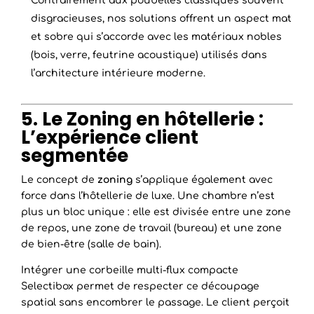
Contrairement aux poubelles classiques souvent
disgracieuses, nos solutions offrent un aspect mat
et sobre qui s’accorde avec les matériaux nobles
(bois, verre, feutrine acoustique) utilisés dans
l’architecture intérieure moderne.
5. Le Zoning en hôtellerie :
L’expérience client
segmentée
Le concept de
zoning
s’applique également avec
force dans l’hôtellerie de luxe. Une chambre n’est
plus un bloc unique : elle est divisée entre une zone
de repos, une zone de travail (bureau) et une zone
de bien-être (salle de bain).
Intégrer une corbeille multi-flux compacte
Selectibox permet de respecter ce découpage
spatial sans encombrer le passage. Le client perçoit