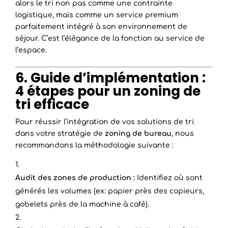
alors le tri non pas comme une contrainte
logistique, mais comme un service premium
parfaitement intégré à son environnement de
séjour. C’est l’élégance de la fonction au service de
l’espace.
6. Guide d’implémentation :
4 étapes pour un zoning de
tri efficace
Pour réussir l’intégration de vos solutions de tri
dans votre stratégie de
zoning de bureau
, nous
recommandons la méthodologie suivante :
Audit des zones de production :
Identifiez où sont
générés les volumes (ex: papier près des copieurs,
gobelets près de la machine à café).