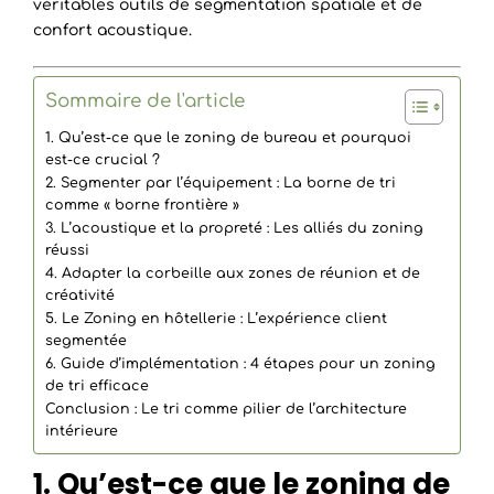
véritables outils de segmentation spatiale et de
confort acoustique.
Sommaire de l'article
1. Qu’est-ce que le zoning de bureau et pourquoi
est-ce crucial ?
2. Segmenter par l’équipement : La borne de tri
comme « borne frontière »
3. L’acoustique et la propreté : Les alliés du zoning
réussi
4. Adapter la corbeille aux zones de réunion et de
créativité
5. Le Zoning en hôtellerie : L’expérience client
segmentée
6. Guide d’implémentation : 4 étapes pour un zoning
de tri efficace
Conclusion : Le tri comme pilier de l’architecture
intérieure
1. Qu’est-ce que le zoning de