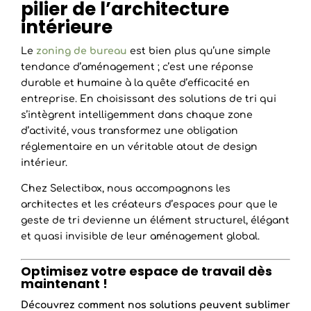
pilier de l’architecture
intérieure
Le
zoning de bureau
est bien plus qu’une simple
tendance d’aménagement ; c’est une réponse
durable et humaine à la quête d’efficacité en
entreprise. En choisissant des solutions de tri qui
s’intègrent intelligemment dans chaque zone
d’activité, vous transformez une obligation
réglementaire en un véritable atout de design
intérieur.
Chez Selectibox, nous accompagnons les
architectes et les créateurs d’espaces pour que le
geste de tri devienne un élément structurel, élégant
et quasi invisible de leur aménagement global.
Optimisez votre espace de travail dès
maintenant !
Découvrez comment nos solutions peuvent sublimer