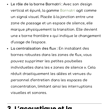
Le rôle de la borne Bornatri :
Avec son design
vertical et épuré, la gamme
Bornatri
agit comme
un signal visuel. Placée à la jonction entre une
zone de passage et un espace de silence, elle
marque physiquement la transition. Elle devient
une « borne frontière » qui indique le changement
d’usage de l’espace.
La centralisation des flux :
En installant des
bornes robustes dans les zones de flux, vous
pouvez supprimer les petites poubelles
individuelles dans les « zones de silence ». Cela
réduit drastiquement les allées et venues du
personnel d’entretien dans les espaces de
concentration, limitant ainsi les interruptions
visuelles et sonores.
3. L’acoustique et la