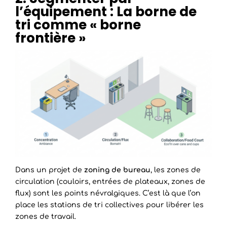
l’équipement : La borne de
tri comme « borne
frontière »
Dans un projet de
zoning de bureau
, les zones de
circulation (couloirs, entrées de plateaux, zones de
flux) sont les points névralgiques. C’est là que l’on
place les stations de tri collectives pour libérer les
zones de travail.