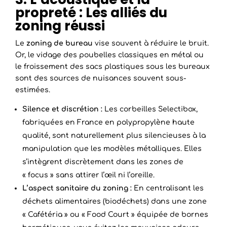
propreté : Les alliés du
zoning réussi
Le
zoning de bureau
vise souvent à réduire le bruit.
Or, le vidage des poubelles classiques en métal ou
le froissement des sacs plastiques sous les bureaux
sont des sources de nuisances souvent sous-
estimées.
Silence et discrétion :
Les corbeilles Selectibox,
fabriquées en France en polypropylène haute
qualité, sont naturellement plus silencieuses à la
manipulation que les modèles métalliques. Elles
s’intègrent discrètement dans les zones de
« focus » sans attirer l’œil ni l’oreille.
L’aspect sanitaire du zoning :
En centralisant les
déchets alimentaires (biodéchets) dans une zone
« Cafétéria » ou « Food Court » équipée de bornes