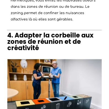
hermétiques, vous évitez les mauvaises odeurs
dans les zones de réunion ou de bureau. Le
zoning permet de confiner les nuisances
olfactives là où elles sont gérables.
4. Adapter la corbeille aux
zones de réunion et de
créativité